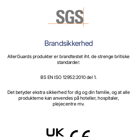
Brandsikkerhed
AllerGuards produkter er brandtestet iht. de strenge britiske
standarder:
BS EN ISO 12952:2010 del 1.
Det betyder ekstra sikkerhed for dig og din familie, og at alle
produkterne kan anvendes på hoteller, hospitaler,
plejecentre mv.