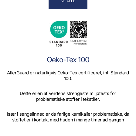
SE ALLE
Oeko-Tex 100
AllerGuard er naturligvis Oeko-Tex certificeret, iht. Standard
100.
Dette er en af verdens strengeste miljøtests for
problematiske stoffer i tekstiler.
Især i sengelinned er de farlige kemikalier problematiske, da
stoffet er i kontakt med huden i mange timer ad gangen