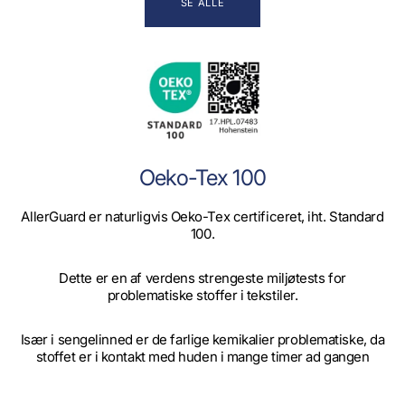
SE ALLE
Oeko-Tex 100
AllerGuard er naturligvis Oeko-Tex certificeret, iht. Standard
100.
Dette er en af verdens strengeste miljøtests for
problematiske stoffer i tekstiler.
Især i sengelinned er de farlige kemikalier problematiske, da
stoffet er i kontakt med huden i mange timer ad gangen