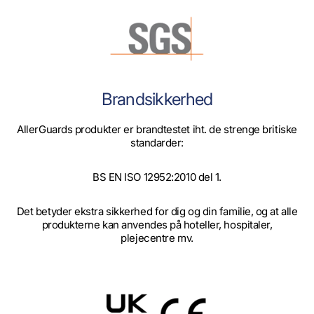
Brandsikkerhed
AllerGuards produkter er brandtestet iht. de strenge britiske
standarder:
BS EN ISO 12952:2010 del 1.
Det betyder ekstra sikkerhed for dig og din familie, og at alle
produkterne kan anvendes på hoteller, hospitaler,
plejecentre mv.